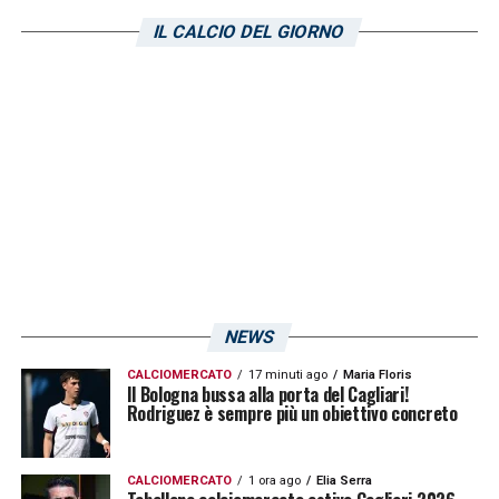
IL CALCIO DEL GIORNO
NEWS
CALCIOMERCATO
17 minuti ago
Maria Floris
Il Bologna bussa alla porta del Cagliari!
Rodriguez è sempre più un obiettivo concreto
CALCIOMERCATO
1 ora ago
Elia Serra