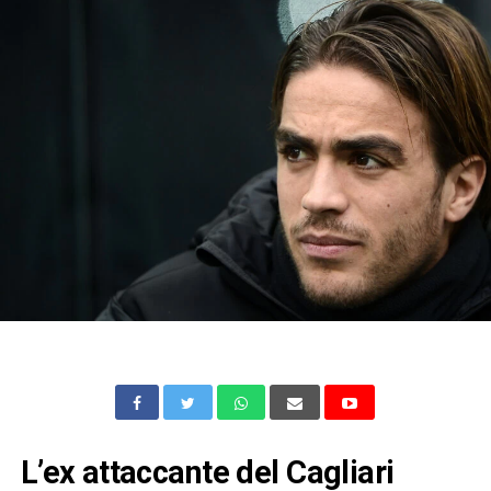
L’ex attaccante del Cagliari