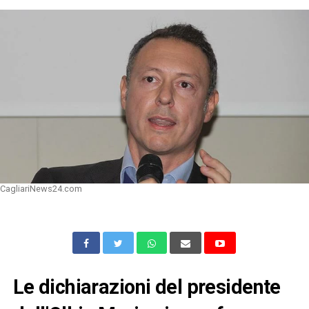
CagliariNews24.com
Le dichiarazioni del presidente