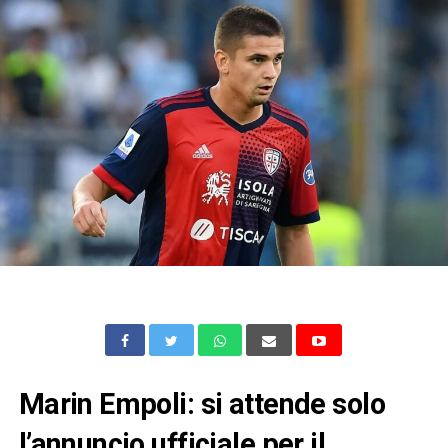
Marin Empoli: si attende solo
l’annuncio ufficiale per il