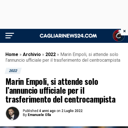
×
Home
»
Archivio
»
2022
»
Marin Empoli, si attende solo
l’annuncio ufficiale per il trasferimento del centrocampista
2022
Marin Empoli, si attende solo
l’annuncio ufficiale per il
trasferimento del centrocampista
Published
4 anni ago
on
2 Luglio 2022
By
Emanuele Olla