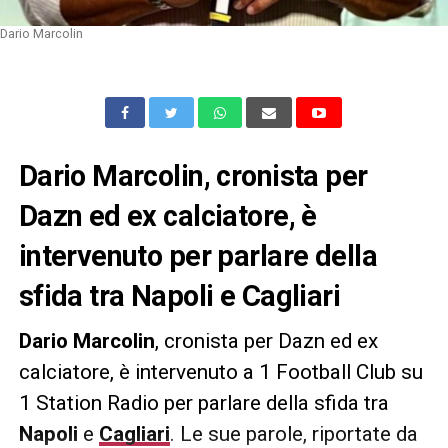
Dario Marcolin
Dario Marcolin, cronista per
Dazn ed ex calciatore, è
intervenuto per parlare della
sfida tra Napoli e Cagliari
Dario Marcolin
, cronista per Dazn ed ex
calciatore, è intervenuto a 1 Football Club su
1 Station Radio per parlare della sfida tra
Napoli
e
Cagliari
. Le sue parole, riportate da