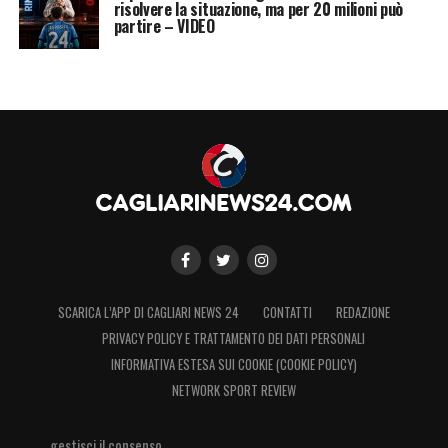
risolvere la situazione, ma per 20 milioni può
partire – VIDEO
SCARICA L’APP DI CAGLIARI NEWS 24
CONTATTI
REDAZIONE
PRIVACY POLICY E TRATTAMENTO DEI DATI PERSONALI
INFORMATIVA ESTESA SUI COOKIE (COOKIE POLICY)
NETWORK SPORT REVIEW
gestisci il consenso