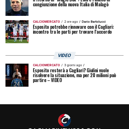
congiunzione della nuova Italia di Malagò
CALCIOMERCATO
2 ore ago
Dario Bartolucci
Esposito potrebbe rinnovare con il Cagliari:
incontro tra le parti per trovare l’accordo
VIDEO
CALCIOMERCATO
3 giorni ago
Esposito resterà a Cagliari? Giulini vuole
risolvere la situazione, ma per 20 milioni può
partire – VIDEO