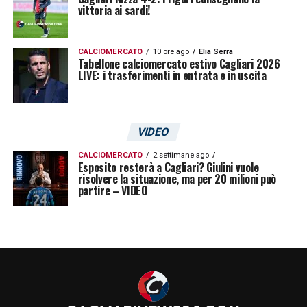
vittoria ai sardi!
CALCIOMERCATO
10 ore ago
Elia Serra
Tabellone calciomercato estivo Cagliari 2026
LIVE: i trasferimenti in entrata e in uscita
VIDEO
CALCIOMERCATO
2 settimane ago
Esposito resterà a Cagliari? Giulini vuole
risolvere la situazione, ma per 20 milioni può
partire – VIDEO