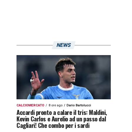
NEWS
CALCIOMERCATO
8 ore ago
Dario Bartolucci
Accardi pronto a calare il tris: Maldini,
Kevin Carlos e Aurelio ad un passo dal
Cagliari! Che combo per i sardi