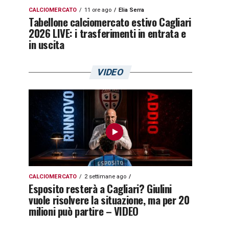
CALCIOMERCATO
11 ore ago
Elia Serra
Tabellone calciomercato estivo Cagliari
2026 LIVE: i trasferimenti in entrata e
in uscita
VIDEO
CALCIOMERCATO
2 settimane ago
Esposito resterà a Cagliari? Giulini
vuole risolvere la situazione, ma per 20
milioni può partire – VIDEO