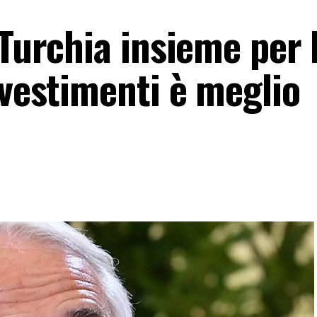
 Turchia insieme per
nvestimenti è meglio