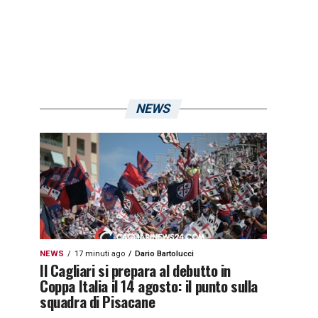
NEWS
NEWS
17 minuti ago
Dario Bartolucci
Il Cagliari si prepara al debutto in
Coppa Italia il 14 agosto: il punto sulla
squadra di Pisacane