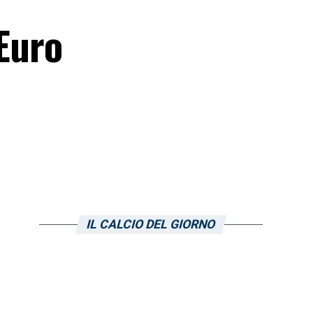
 Euro
IL CALCIO DEL GIORNO