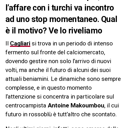
l’affare con i turchi va incontro
ad uno stop momentaneo. Qual
è il motivo? Ve lo riveliamo
Il
Cagliari
si trova in un periodo di intenso
fermento sul fronte del calciomercato,
dovendo gestire non solo l’arrivo di nuovi
volti, ma anche il futuro di alcuni dei suoi
attuali beniamini. Le dinamiche sono sempre
complesse, e in questo momento
l’attenzione si concentra in particolare sul
centrocampista
Antoine Makoumbou
, il cui
futuro in rossoblù è tutt’altro che scontato.