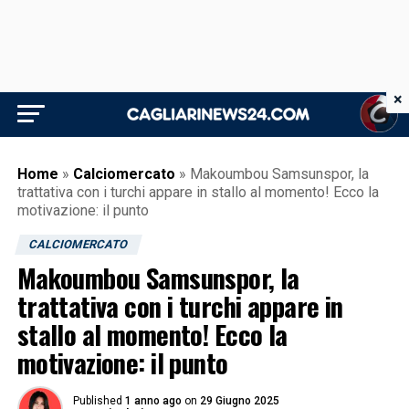
×
Home
»
Calciomercato
»
Makoumbou Samsunspor, la
trattativa con i turchi appare in stallo al momento! Ecco la
motivazione: il punto
CALCIOMERCATO
Makoumbou Samsunspor, la
trattativa con i turchi appare in
stallo al momento! Ecco la
motivazione: il punto
Published
1 anno ago
on
29 Giugno 2025