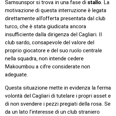
Samsunspor si trova in una fase di
stallo
. La
motivazione di questa interruzione è legata
direttamente all’offerta presentata dal club
turco, che è stata giudicata ancora
insufficiente dalla dirigenza del Cagliari. Il
club sardo, consapevole del valore del
proprio giocatore e del suo ruolo centrale
nella squadra, non intende cedere
Makoumbou a cifre considerate non
adeguate.
Questa situazione mette in evidenza la ferma
volontà del Cagliari di tutelare i propri asset e
di non svendere i pezzi pregiati della rosa. Se
da un lato l’interesse di un club straniero