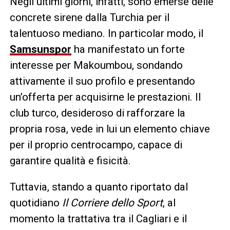
Negli ultimi giorni, infatti, sono emerse delle
concrete sirene dalla Turchia per il
talentuoso mediano. In particolar modo, il
Samsunspor
ha manifestato un forte
interesse per Makoumbou, sondando
attivamente il suo profilo e presentando
un’offerta per acquisirne le prestazioni. Il
club turco, desideroso di rafforzare la
propria rosa, vede in lui un elemento chiave
per il proprio centrocampo, capace di
garantire qualità e fisicità.
Tuttavia, stando a quanto riportato dal
quotidiano
Il Corriere dello Sport
, al
momento la trattativa tra il Cagliari e il