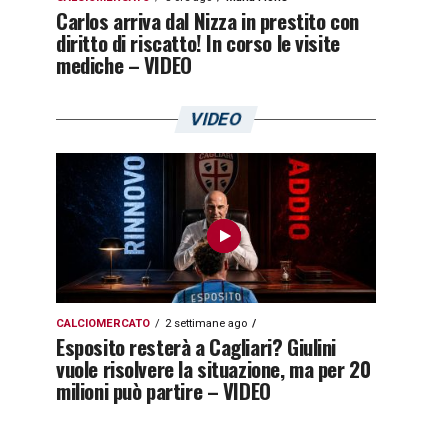
Carlos arriva dal Nizza in prestito con
diritto di riscatto! In corso le visite
mediche – VIDEO
VIDEO
CALCIOMERCATO
2 settimane ago
Esposito resterà a Cagliari? Giulini
vuole risolvere la situazione, ma per 20
milioni può partire – VIDEO