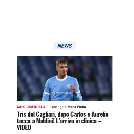
NEWS
CALCIOMERCATO
2 ore ago
Maria Floris
Tris del Cagliari, dopo Carlos e Aurelio
tocca a Maldini! L’arrivo in clinica –
VIDEO