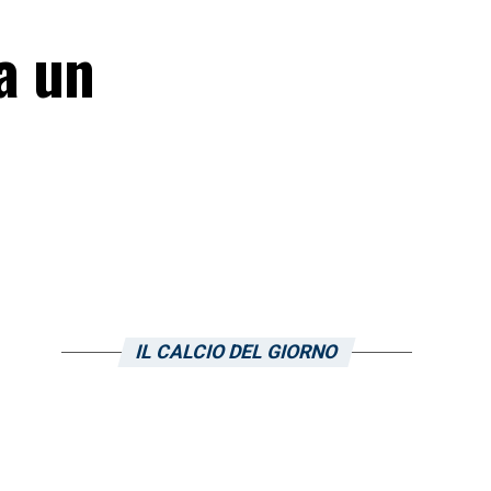
a un
IL CALCIO DEL GIORNO