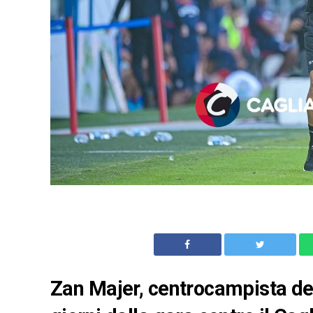
Zan Majer, centrocampista del