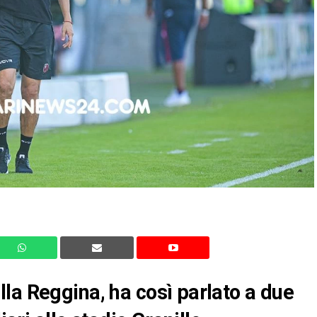
la Reggina, ha così parlato a due