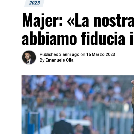
2023
Majer: «La nostra
abbiamo fiducia 
Published
3 anni ago
on
16 Marzo 2023
By
Emanuele Olla