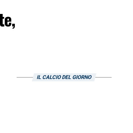
te,
IL CALCIO DEL GIORNO