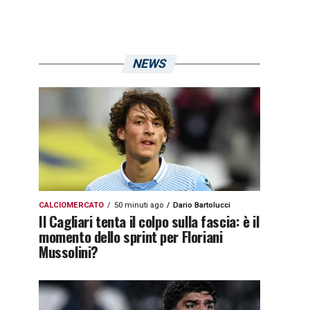
NEWS
CALCIOMERCATO
50 minuti ago
Dario Bartolucci
Il Cagliari tenta il colpo sulla fascia: è il
momento dello sprint per Floriani
Mussolini?