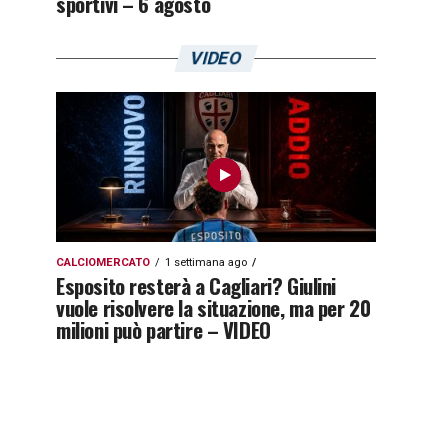
sportivi – 6 agosto
VIDEO
CALCIOMERCATO
1 settimana ago
Esposito resterà a Cagliari? Giulini
vuole risolvere la situazione, ma per 20
milioni può partire – VIDEO