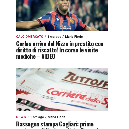
CALCIOMERCATO
1 ora ago
Maria Floris
Carlos arriva dal Nizza in prestito con
diritto di riscatto! In corso le visite
mediche – VIDEO
NEWS
1 ora ago
Maria Floris
Rassegna stampa Cagliari: prime