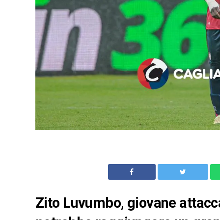
Zito Luvumbo, giovane attacca