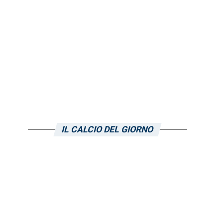
IL CALCIO DEL GIORNO