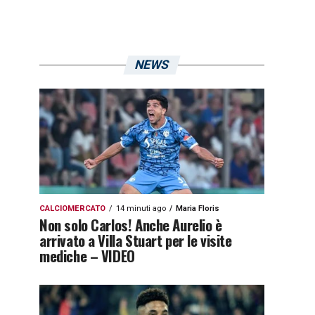
NEWS
CALCIOMERCATO
14 minuti ago
Maria Floris
Non solo Carlos! Anche Aurelio è
arrivato a Villa Stuart per le visite
mediche – VIDEO