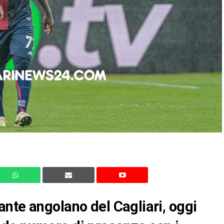
nte angolano del Cagliari, oggi