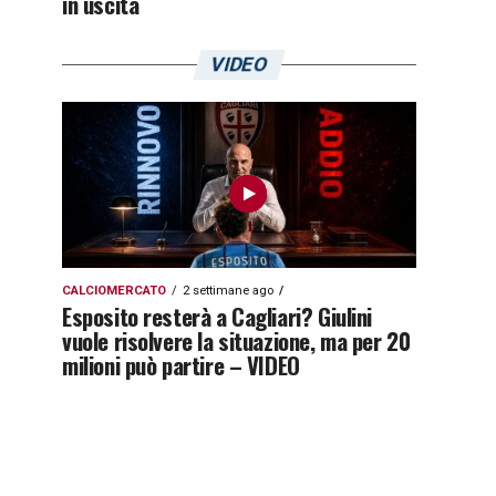
in uscita
VIDEO
CALCIOMERCATO
2 settimane ago
Esposito resterà a Cagliari? Giulini
vuole risolvere la situazione, ma per 20
milioni può partire – VIDEO