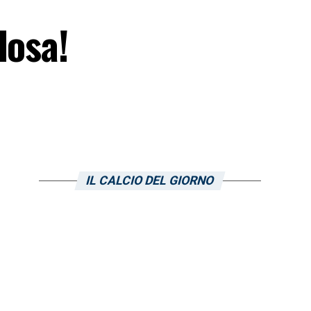
losa!
IL CALCIO DEL GIORNO