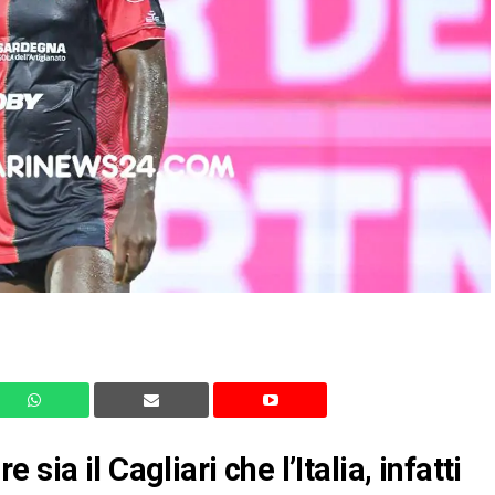
ia il Cagliari che l’Italia, infatti