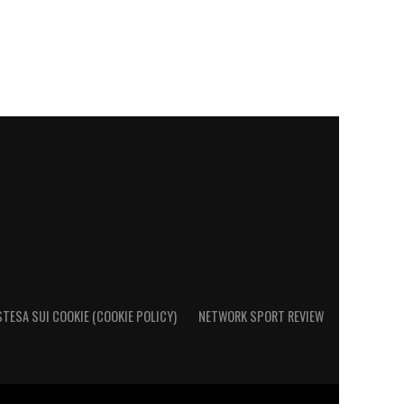
STESA SUI COOKIE (COOKIE POLICY)
NETWORK SPORT REVIEW