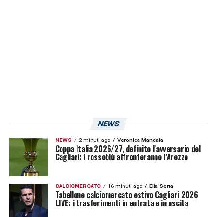
NEWS
NEWS
2 minuti ago
Veronica Mandala
Coppa Italia 2026/27, definito l’avversario del
Cagliari: i rossoblù affronteranno l’Arezzo
CALCIOMERCATO
16 minuti ago
Elia Serra
Tabellone calciomercato estivo Cagliari 2026
LIVE: i trasferimenti in entrata e in uscita