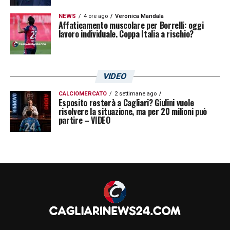
NEWS
4 ore ago
Veronica Mandala
Affaticamento muscolare per Borrelli: oggi
lavoro individuale. Coppa Italia a rischio?
VIDEO
CALCIOMERCATO
2 settimane ago
Esposito resterà a Cagliari? Giulini vuole
risolvere la situazione, ma per 20 milioni può
partire – VIDEO