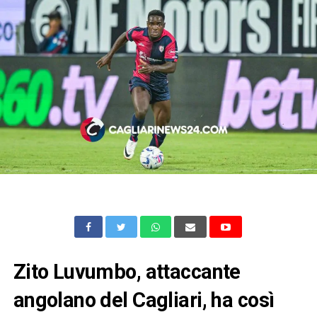
Zito Luvumbo, attaccante
angolano del Cagliari, ha così