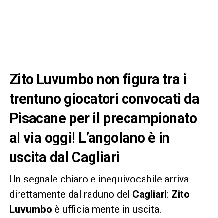
Zito Luvumbo non figura tra i
trentuno giocatori convocati da
Pisacane per il precampionato
al via oggi! L’angolano è in
uscita dal Cagliari
Un segnale chiaro e inequivocabile arriva
direttamente dal raduno del
Cagliari
:
Zito
Luvumbo
è ufficialmente in uscita.