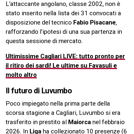
L’attaccante angolano, classe 2002, non è
stato inserito nella lista dei 31 convocati a
disposizione del tecnico
Fabio Pisacane
,
rafforzando l’ipotesi di una sua partenza in
questa sessione di mercato.
Ultimissime Cagliari LIVE: tutto pronto per
il ritiro dei sardi! Le ultime su Favasuli e
molto altro
Il futuro di Luvumbo
Poco impiegato nella prima parte della
scorsa stagione a Cagliari, Luvumbo si era
trasferito in prestito al
Maiorca
nel febbraio
2026. In
Liga
ha collezionato 10 presenze (6