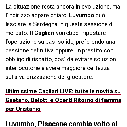
La situazione resta ancora in evoluzione, ma
l’indirizzo appare chiaro:
Luvumbo
può
lasciare la Sardegna in questa sessione di
mercato. Il
Cagliari
vorrebbe impostare
l’operazione su basi solide, preferendo una
cessione definitiva oppure un prestito con
obbligo di riscatto, così da evitare soluzioni
interlocutorie e avere maggiore certezza
sulla valorizzazione del giocatore.
Ultimissime Cagliari LIVE: tutte le novità su
Gaetano, Belotti e Obert! Ritorno di fiamma
per Oristanio
Luvumbo, Pisacane cambia volto al