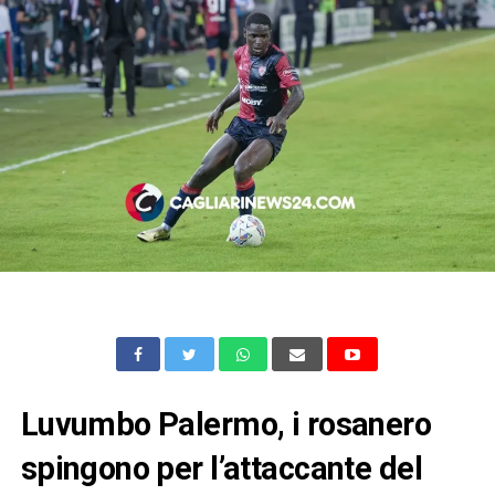
Luvumbo Palermo, i rosanero
spingono per l’attaccante del