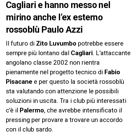
Cagliari e hanno messo nel
mirino anche l’ex esterno
rossoblù Paulo Azzi
Il futuro di
Zito Luvumbo
potrebbe essere
sempre più lontano dal
Cagliari
. L’attaccante
angolano classe 2002 non rientra
pienamente nel progetto tecnico di
Fabio
Pisacane
e per questo la società rossoblù
sta valutando con attenzione le possibili
soluzioni in uscita. Tra i club più interessati
c’è il
Palermo
, che avrebbe intensificato il
pressing per provare a trovare un accordo
con il club sardo.