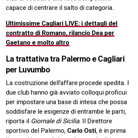
capace di centrare il salto di categoria.
Ultimissime Cagliari LIVE: i dettagli del
contratto di Romano, rilancio Dea per
Gaetano e molto altro
La trattativa tra Palermo e Cagliari
per Luvumbo
La costruzione dell’affare procede spedita. I
due club hanno già avviato colloqui proficui
per impostare una base di intesa che possa
soddisfare le esigenze di entrambe le parti,
riporta il
Giornale di Sicilia
. Il Direttore
sportivo del Palermo,
Carlo Osti
, è in prima