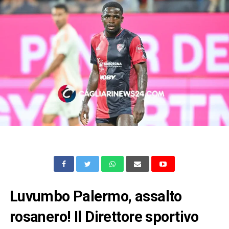
Luvumbo Palermo, assalto
rosanero! Il Direttore sportivo