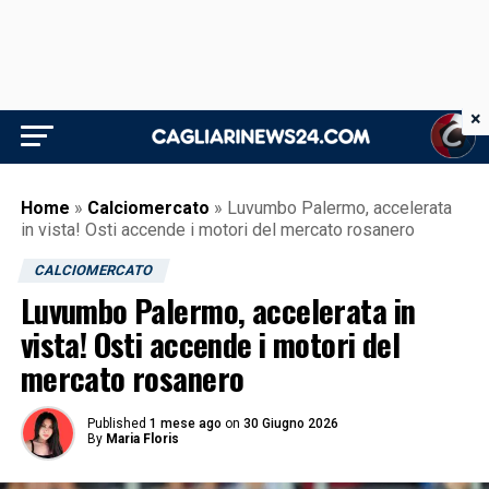
×
Home
»
Calciomercato
»
Luvumbo Palermo, accelerata
in vista! Osti accende i motori del mercato rosanero
CALCIOMERCATO
Luvumbo Palermo, accelerata in
vista! Osti accende i motori del
mercato rosanero
Published
1 mese ago
on
30 Giugno 2026
By
Maria Floris