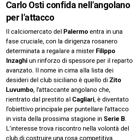
Carlo Osti confida nell’angolano
per l’attacco
Il calciomercato del
Palermo
entra in una
fase cruciale, con la dirigenza rosanero
determinata a regalare a mister
Filippo
Inzaghi
un rinforzo di spessore per il reparto
avanzato. Il nome in cima alla lista dei
desideri del club siciliano è quello di
Zito
Luvumbo
, l’attaccante angolano che,
rientrato dal prestito al
Cagliari
, è diventato
l’obiettivo principale per puntellare l’attacco
in vista della prossima stagione in
Serie B
.
L’interesse trova riscontro nella volontà del
club di costruire una rosa competitiva