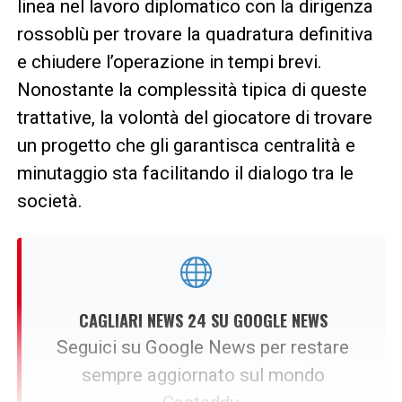
linea nel lavoro diplomatico con la dirigenza
rossoblù per trovare la quadratura definitiva
e chiudere l’operazione in tempi brevi.
Nonostante la complessità tipica di queste
trattative, la volontà del giocatore di trovare
un progetto che gli garantisca centralità e
minutaggio sta facilitando il dialogo tra le
società.
CAGLIARI NEWS 24 SU GOOGLE NEWS
Seguici su Google News per restare
sempre aggiornato sul mondo