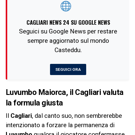
CAGLIARI NEWS 24 SU GOOGLE NEWS
Seguici su Google News per restare
sempre aggiornato sul mondo
Casteddu.
SEGUICI ORA
Luvumbo Maiorca, il Cagliari valuta
la formula giusta
Il
Cagliari
, dal canto suo, non sembrerebbe
intenzionato a forzare la permanenza di
Luvumbo
qualora il giocatore confermasse