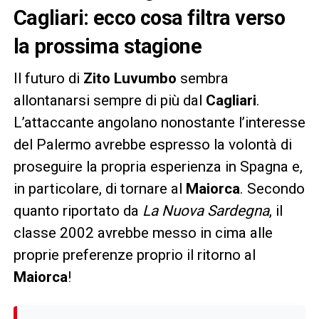
Cagliari: ecco cosa filtra verso
la prossima stagione
Il futuro di
Zito Luvumbo
sembra
allontanarsi sempre di più dal
Cagliari
.
L’attaccante angolano nonostante l’interesse
del Palermo avrebbe espresso la volontà di
proseguire la propria esperienza in Spagna e,
in particolare, di tornare al
Maiorca
. Secondo
quanto riportato da
La Nuova Sardegna
, il
classe 2002 avrebbe messo in cima alle
proprie preferenze proprio il ritorno al
Maiorca
!