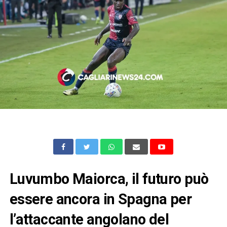
Luvumbo Maiorca, il futuro può
essere ancora in Spagna per
l’attaccante angolano del