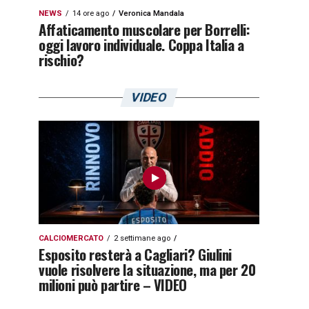
NEWS
14 ore ago
Veronica Mandala
Affaticamento muscolare per Borrelli:
oggi lavoro individuale. Coppa Italia a
rischio?
VIDEO
CALCIOMERCATO
2 settimane ago
Esposito resterà a Cagliari? Giulini
vuole risolvere la situazione, ma per 20
milioni può partire – VIDEO