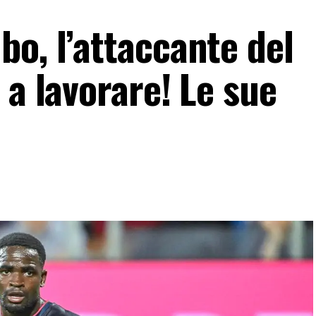
o, l’attaccante del
 a lavorare! Le sue