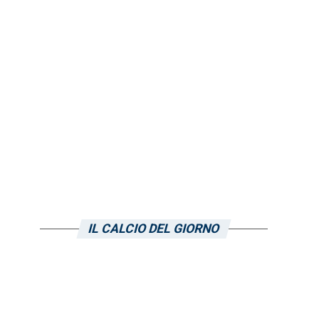
IL CALCIO DEL GIORNO