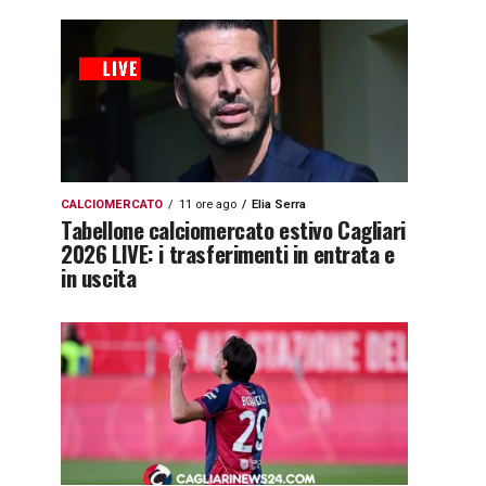
CALCIOMERCATO
11 ore ago
Elia Serra
Tabellone calciomercato estivo Cagliari
2026 LIVE: i trasferimenti in entrata e
in uscita