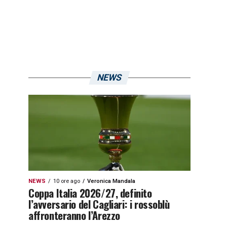
NEWS
NEWS
10 ore ago
Veronica Mandala
Coppa Italia 2026/27, definito
l’avversario del Cagliari: i rossoblù
affronteranno l’Arezzo