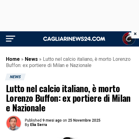
×
Home
»
News
»
Lutto nel calcio italiano, è morto Lorenzo
Buffon: ex portiere di Milan e Nazionale
NEWS
Lutto nel calcio italiano, è morto
Lorenzo Buffon: ex portiere di Milan
e Nazionale
Published
9 mesi ago
on
25 Novembre 2025
By
Elia Serra