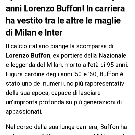
anni Lorenzo Buffon! In carriera
ha vestito tra le altre le maglie
di Milan e Inter
Il calcio italiano piange la scomparsa di
Lorenzo Buffon
, ex portiere della Nazionale
e leggenda del Milan, morto all’età di 95 anni.
Figura cardine degli anni ’50 e ’60, Buffon è
stato uno dei numeri uno più rappresentativi
della sua epoca, capace di lasciare
un’impronta profonda su più generazioni di
appassionati.
Nel corso della sua lunga carriera, Buffon ha