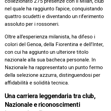
collezionato 275 presenze con il Milan, club
nel quale ha raggiunto l’apice, conquistando
quattro scudetti e diventando un riferimento
assoluto per i rossoneri.
Oltre all’esperienza milanista, ha difeso i
colori del Genoa, della Fiorentina e dell’Inter,
con cui ha aggiunto un ulteriore titolo
nazionale alla sua bacheca personale. In
Nazionale ha rappresentato un punto fermo
della selezione azzurra, distinguendosi per
affidabilità e solidità tecnica.
Una carriera leggendaria tra club,
Nazionale e riconoscimenti