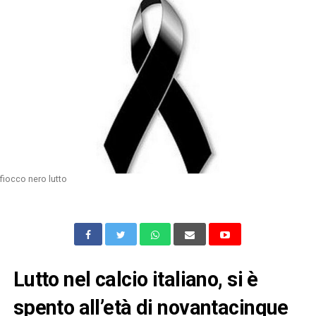
fiocco nero lutto
Lutto nel calcio italiano, si è
spento all’età di novantacinque