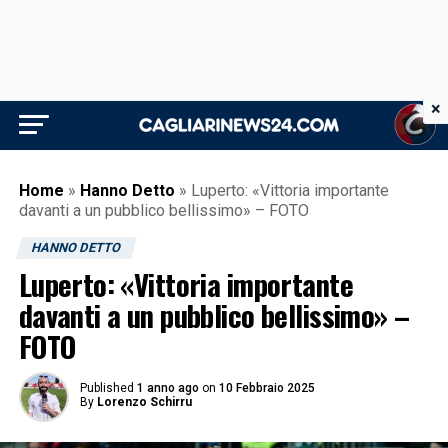
×
Home
»
Hanno Detto
»
Luperto: «Vittoria importante
davanti a un pubblico bellissimo» – FOTO
HANNO DETTO
Luperto: «Vittoria importante
davanti a un pubblico bellissimo» –
FOTO
Published
1 anno ago
on
10 Febbraio 2025
By
Lorenzo Schirru