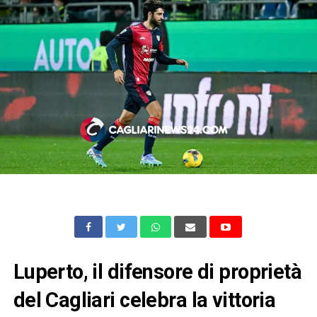
Luperto, il difensore di proprietà
del Cagliari celebra la vittoria