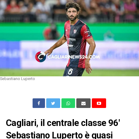
Sebastiano Luperto
Cagliari, il centrale classe 96′
Sebastiano Luperto è quasi