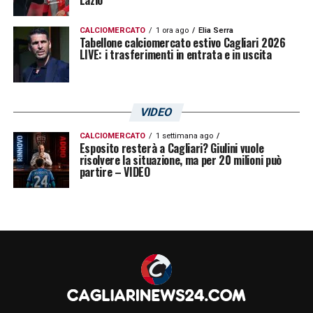
CALCIOMERCATO
1 ora ago
Elia Serra
Tabellone calciomercato estivo Cagliari 2026
LIVE: i trasferimenti in entrata e in uscita
VIDEO
CALCIOMERCATO
1 settimana ago
Esposito resterà a Cagliari? Giulini vuole
risolvere la situazione, ma per 20 milioni può
partire – VIDEO