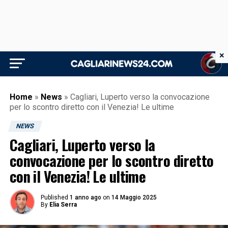
×
Home
»
News
»
Cagliari, Luperto verso la convocazione
per lo scontro diretto con il Venezia! Le ultime
NEWS
Cagliari, Luperto verso la
convocazione per lo scontro diretto
con il Venezia! Le ultime
Published
1 anno ago
on
14 Maggio 2025
By
Elia Serra