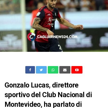
Gonzalo Lucas, direttore
sportivo del Club Nacional di
Montevideo, ha parlato di