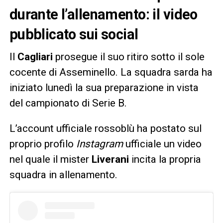
durante l’allenamento: il video
pubblicato sui social
Il
Cagliari
prosegue il suo ritiro sotto il sole
cocente di Asseminello. La squadra sarda ha
iniziato lunedì la sua preparazione in vista
del campionato di Serie B.
L’account ufficiale rossoblù ha postato sul
proprio profilo
Instagram
ufficiale un video
nel quale il mister
Liverani
incita la propria
squadra in allenamento.