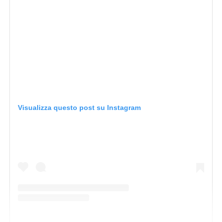
Visualizza questo post su Instagram