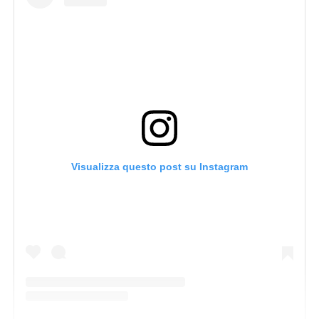
Visualizza questo post su Instagram