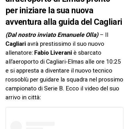
per iniziare la sua nuova
avventura alla guida del Cagliari
(Dal nostro inviato Emanuele Olla)
– Il
Cagliari
avrà prestissimo il suo nuovo
allenatore:
Fabio Liverani
è sbarcato
all’aeroporto di Cagliari-Elmas alle ore 10:25
e si appresta a diventare il nuovo tecnico
rossoblù per guidare la squadra nel prossimo
campionato di Serie B. Ecco il video del suo
arrivo in città: