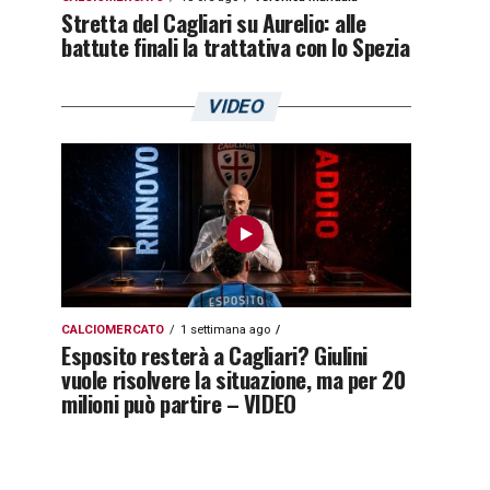
Stretta del Cagliari su Aurelio: alle
battute finali la trattativa con lo Spezia
VIDEO
CALCIOMERCATO
1 settimana ago
Esposito resterà a Cagliari? Giulini
vuole risolvere la situazione, ma per 20
milioni può partire – VIDEO