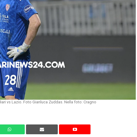
iari vs Lazio. Foto Gianluca Zuddas. Nella foto: Cragno