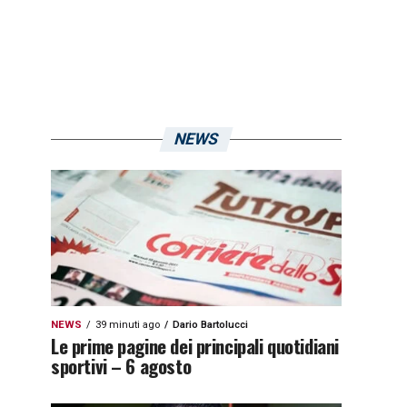
NEWS
NEWS
39 minuti ago
Dario Bartolucci
Le prime pagine dei principali quotidiani
sportivi – 6 agosto