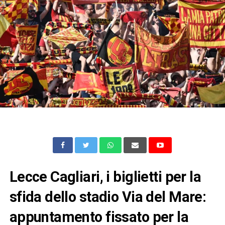
Lecce Cagliari, i biglietti per la
sfida dello stadio Via del Mare:
appuntamento fissato per la