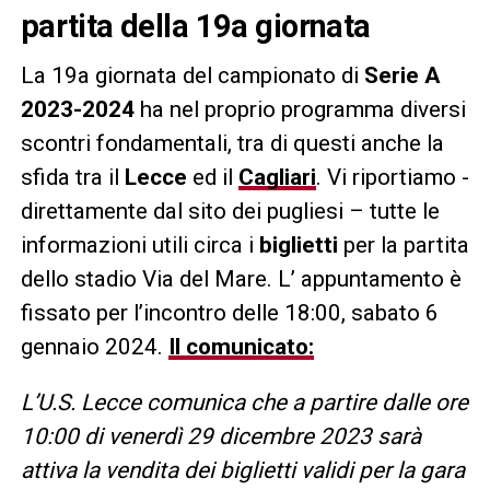
partita della 19a giornata
La 19a giornata del campionato di
Serie A
2023-2024
ha nel proprio programma diversi
scontri fondamentali, tra di questi anche la
sfida tra il
Lecce
ed il
Cagliari
. Vi riportiamo -
direttamente dal sito dei pugliesi – tutte le
informazioni utili circa i
biglietti
per la partita
dello stadio Via del Mare. L’ appuntamento è
fissato per l’incontro delle 18:00, sabato 6
gennaio 2024.
Il comunicato:
L’U.S. Lecce comunica che a partire dalle ore
10:00 di venerdì 29 dicembre 2023 sarà
attiva la vendita dei biglietti validi per la gara