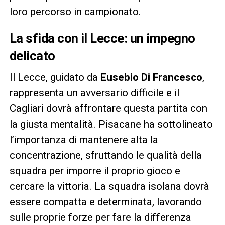
loro percorso in campionato.
La sfida con il Lecce: un impegno
delicato
Il Lecce, guidato da
Eusebio Di Francesco
,
rappresenta un avversario difficile e il
Cagliari dovrà affrontare questa partita con
la giusta mentalità. Pisacane ha sottolineato
l’importanza di mantenere alta la
concentrazione, sfruttando le qualità della
squadra per imporre il proprio gioco e
cercare la vittoria. La squadra isolana dovrà
essere compatta e determinata, lavorando
sulle proprie forze per fare la differenza