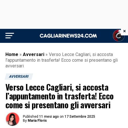
×
Home
»
Avversari
»
Verso Lecce Cagliari, si accosta
l’appuntamento in trasferta! Ecco come si presentano gli
avversari
AVVERSARI
Verso Lecce Cagliari, si accosta
l’appuntamento in trasferta! Ecco
come si presentano gli avversari
Published
11 mesi ago
on
17 Settembre 2025
By
Maria Floris