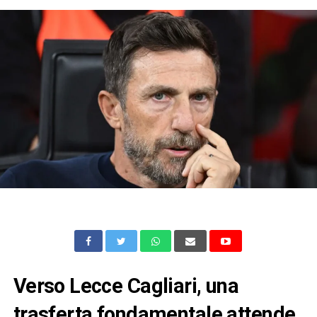
Verso Lecce Cagliari, una
trasferta fondamentale attende