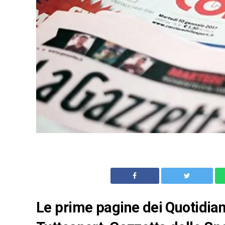
Le prime pagine dei Quotidiani