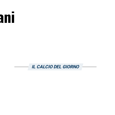
ani
IL CALCIO DEL GIORNO