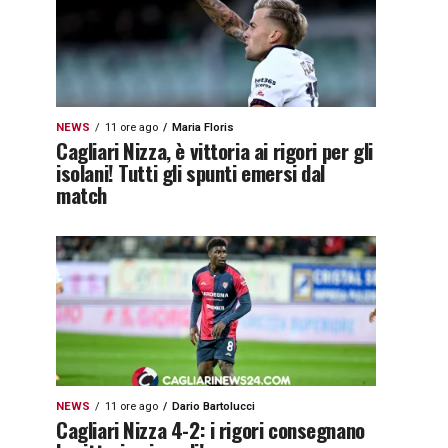
NEWS
11 ore ago
Maria Floris
Cagliari Nizza, è vittoria ai rigori per gli
isolani! Tutti gli spunti emersi dal
match
NEWS
11 ore ago
Dario Bartolucci
Cagliari Nizza 4-2: i rigori consegnano