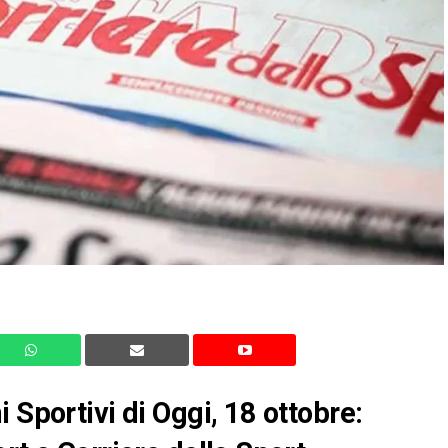
 Sportivi di Oggi, 18 ottobre: