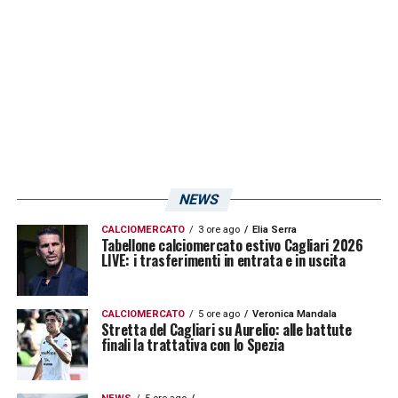
NEWS
CALCIOMERCATO
3 ore ago
Elia Serra
Tabellone calciomercato estivo Cagliari 2026
LIVE: i trasferimenti in entrata e in uscita
CALCIOMERCATO
5 ore ago
Veronica Mandala
Stretta del Cagliari su Aurelio: alle battute
finali la trattativa con lo Spezia