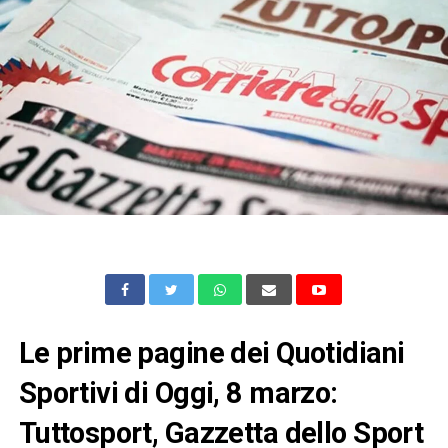
Le prime pagine dei Quotidiani
Sportivi di Oggi, 8 marzo:
Tuttosport, Gazzetta dello Sport