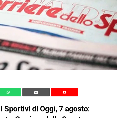
 Sportivi di Oggi, 7 agosto: