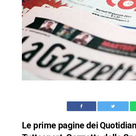
Le prime pagine dei Quotidiani