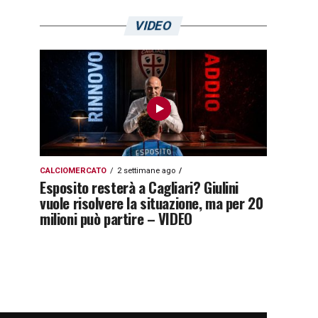
VIDEO
CALCIOMERCATO
2 settimane ago
Esposito resterà a Cagliari? Giulini
vuole risolvere la situazione, ma per 20
milioni può partire – VIDEO