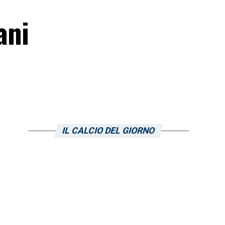
ani
IL CALCIO DEL GIORNO