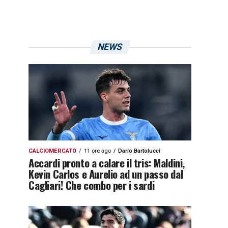
NEWS
CALCIOMERCATO
11 ore ago
Dario Bartolucci
Accardi pronto a calare il tris: Maldini,
Kevin Carlos e Aurelio ad un passo dal
Cagliari! Che combo per i sardi