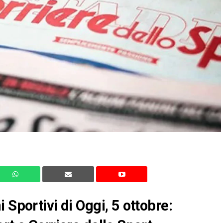
 Sportivi di Oggi, 5 ottobre: