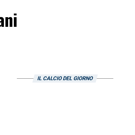
ani
IL CALCIO DEL GIORNO