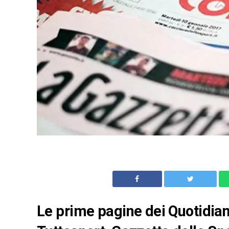
Le prime pagine dei Quotidiani