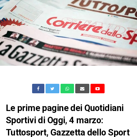
Le prime pagine dei Quotidiani
Sportivi di Oggi, 4 marzo:
Tuttosport, Gazzetta dello Sport