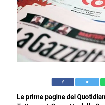
Le prime pagine dei Quotidiani 