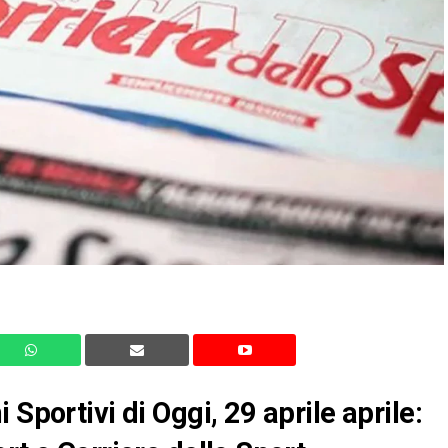
Sportivi di Oggi, 29 aprile aprile: