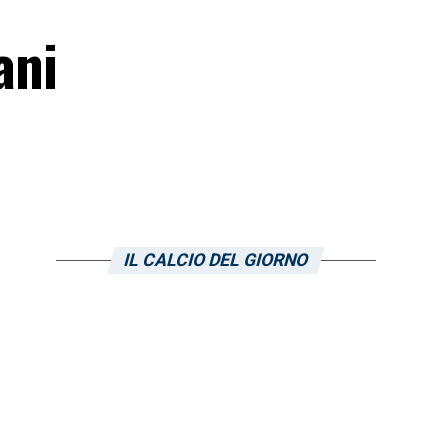
ani
IL CALCIO DEL GIORNO