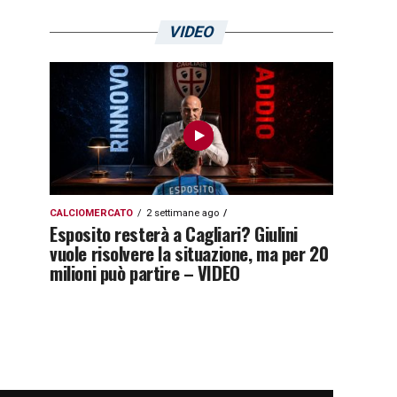
VIDEO
CALCIOMERCATO
2 settimane ago
Esposito resterà a Cagliari? Giulini
vuole risolvere la situazione, ma per 20
milioni può partire – VIDEO