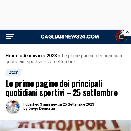
×
Home
»
Archivio
»
2023
»
Le prime pagine dei principali
quotidiani sportivi – 25 settembre
2023
Le prime pagine dei principali
quotidiani sportivi – 25 settembre
Published
3 anni ago
on
25 Settembre 2023
By
Diego Demurtas