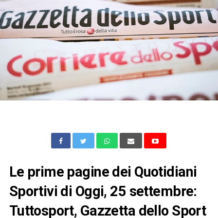
Le prime pagine dei Quotidiani
Sportivi di Oggi, 25 settembre:
Tuttosport, Gazzetta dello Sport