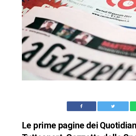
Le prime pagine dei Quotidian