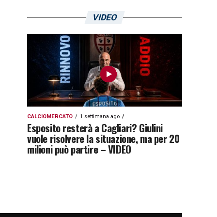
VIDEO
CALCIOMERCATO
1 settimana ago
Esposito resterà a Cagliari? Giulini
vuole risolvere la situazione, ma per 20
milioni può partire – VIDEO