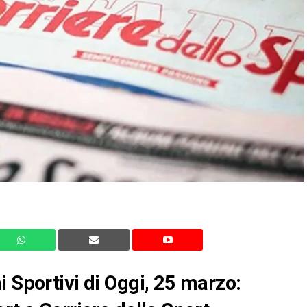
i Sportivi di Oggi, 25 marzo: