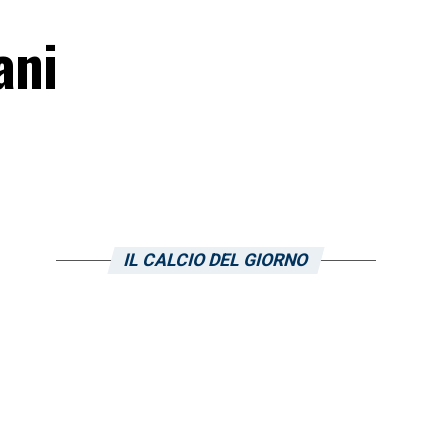
ani
IL CALCIO DEL GIORNO