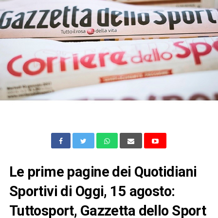
Le prime pagine dei Quotidiani
Sportivi di Oggi, 15 agosto:
Tuttosport, Gazzetta dello Sport