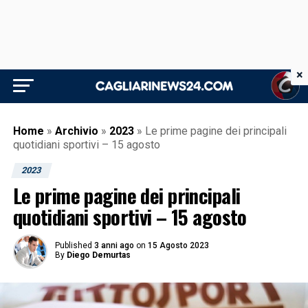
×
Home
»
Archivio
»
2023
»
Le prime pagine dei principali
quotidiani sportivi – 15 agosto
2023
Le prime pagine dei principali
quotidiani sportivi – 15 agosto
Published
3 anni ago
on
15 Agosto 2023
By
Diego Demurtas