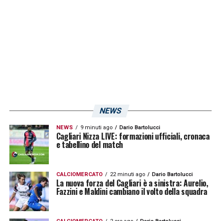
NEWS
NEWS
9 minuti ago
Dario Bartolucci
Cagliari Nizza LIVE: formazioni ufficiali, cronaca
e tabellino del match
CALCIOMERCATO
22 minuti ago
Dario Bartolucci
La nuova forza del Cagliari è a sinistra: Aurelio,
Fazzini e Maldini cambiano il volto della squadra