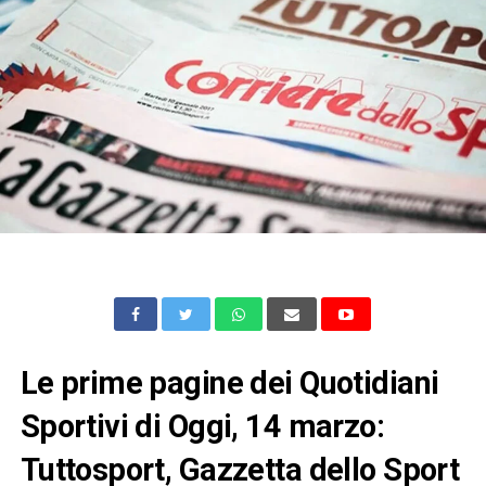
Le prime pagine dei Quotidiani
Sportivi di Oggi, 14 marzo:
Tuttosport, Gazzetta dello Sport