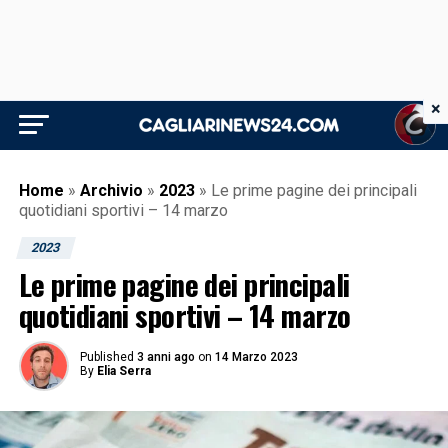
×
Home
»
Archivio
»
2023
»
Le prime pagine dei principali
quotidiani sportivi – 14 marzo
2023
Le prime pagine dei principali
quotidiani sportivi – 14 marzo
Published
3 anni ago
on
14 Marzo 2023
By
Elia Serra