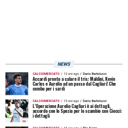
NEWS
CALCIOMERCATO
12 ore ago
Dario Bartolucci
Accardi pronto a calare il tris: Maldini, Kevin
Carlos e Aurelio ad un passo dal Cagliari! Che
combo per i sardi
CALCIOMERCATO
13 ore ago
Dario Bartolucci
L’Operazione Aurelio Cagliari è ai dettagli,
accordo con lo Spezia per lo scambio con Ciocci:
i dettagli