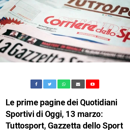
Le prime pagine dei Quotidiani
Sportivi di Oggi, 13 marzo:
Tuttosport, Gazzetta dello Sport