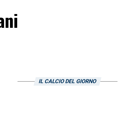
ani
IL CALCIO DEL GIORNO