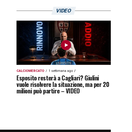
VIDEO
CALCIOMERCATO
1 settimana ago
Esposito resterà a Cagliari? Giulini
vuole risolvere la situazione, ma per 20
milioni può partire – VIDEO