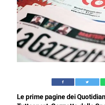
Le prime pagine dei Quotidiani