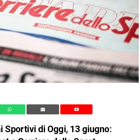
 Sportivi di Oggi, 13 giugno: