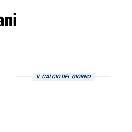
ani
IL CALCIO DEL GIORNO