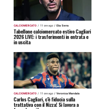
CALCIOMERCATO
11 ore ago
Elia Serra
Tabellone calciomercato estivo Cagliari
2026 LIVE: i trasferimenti in entrata e
in uscita
CALCIOMERCATO
11 ore ago
Veronica Mandala
Carlos Cagliari, c’è fiducia sulla
trattativa con il Nizza! Si lavora a