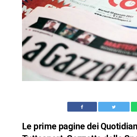
Le prime pagine dei Quotidiani 