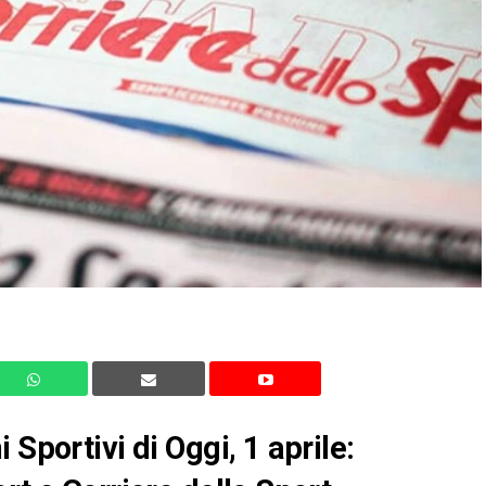
Sportivi di Oggi, 1 aprile: