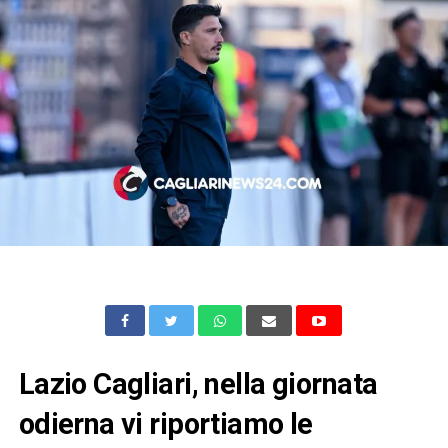
Lazio Cagliari, nella giornata
odierna vi riportiamo le