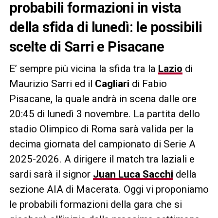
probabili formazioni in vista
della sfida di lunedì: le possibili
scelte di Sarri e Pisacane
E’ sempre più vicina la sfida tra la
Lazio
di
Maurizio Sarri ed il
Cagliari
di Fabio
Pisacane, la quale andrà in scena dalle ore
20:45 di lunedì 3 novembre. La partita dello
stadio Olimpico di Roma sarà valida per la
decima giornata del campionato di Serie A
2025-2026. A dirigere il match tra laziali e
sardi sarà il signor
Juan Luca Sacchi
della
sezione AIA di Macerata. Oggi vi proponiamo
le probabili formazioni della gara che si