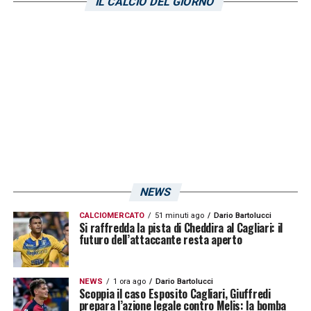
IL CALCIO DEL GIORNO
NEWS
CALCIOMERCATO
51 minuti ago
Dario Bartolucci
Si raffredda la pista di Cheddira al Cagliari: il
futuro dell’attaccante resta aperto
NEWS
1 ora ago
Dario Bartolucci
Scoppia il caso Esposito Cagliari, Giuffredi
prepara l’azione legale contro Melis: la bomba