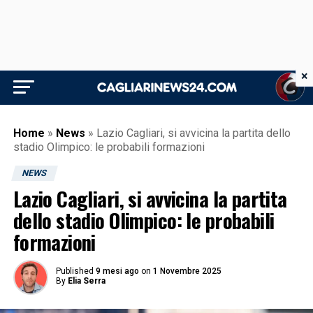
×
Home
»
News
»
Lazio Cagliari, si avvicina la partita dello
stadio Olimpico: le probabili formazioni
NEWS
Lazio Cagliari, si avvicina la partita
dello stadio Olimpico: le probabili
formazioni
Published
9 mesi ago
on
1 Novembre 2025
By
Elia Serra