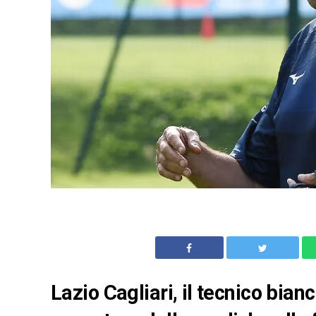
Lazio Cagliari, il tecnico bia