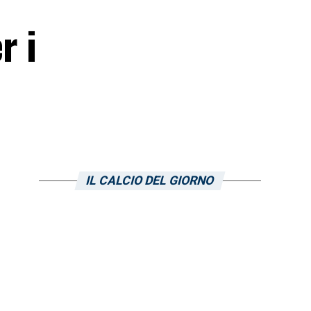
r i
IL CALCIO DEL GIORNO