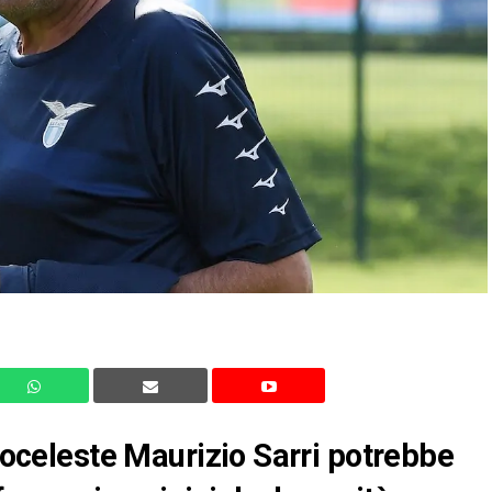
ncoceleste Maurizio Sarri potrebbe