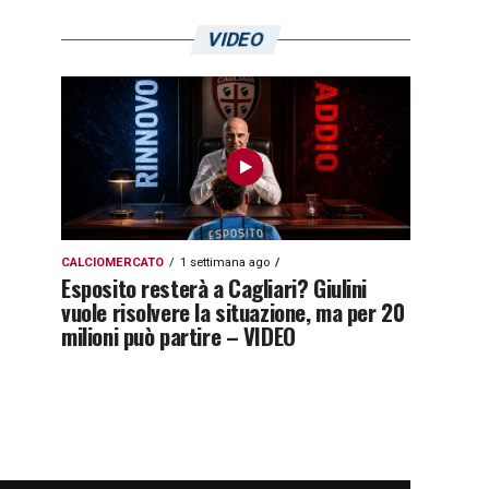
VIDEO
CALCIOMERCATO
1 settimana ago
Esposito resterà a Cagliari? Giulini
vuole risolvere la situazione, ma per 20
milioni può partire – VIDEO