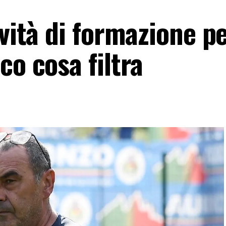
vità di formazione pe
co cosa filtra