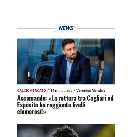
NEWS
CALCIOMERCATO
14 minuti ago
Veronica Mandala
Accomando: «La rottura tra Cagliari ed
Esposito ha raggiunto livelli
clamorosi!»