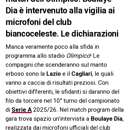
Dia è intervenuto alla vigilia ai
microfoni del club
biancoceleste. Le dichiarazioni
Manca veramente poco alla sfida in
programma allo stadio
Olimpico
! Le
compagini che scenderanno sul manto
erboso sono la
Lazio
e il
Cagliari
, le quali
vanno a caccia di risultati preziosi. Con
obiettivi differenti, le sfidanti si daranno del
filo da torcere nel 10° turno del campionato
di
Serie A
2025/26. Nel match program della
gara trova spazio un’intervista a
Boulaye
Dia
,
realizzata dai microfoni ufficiali del club