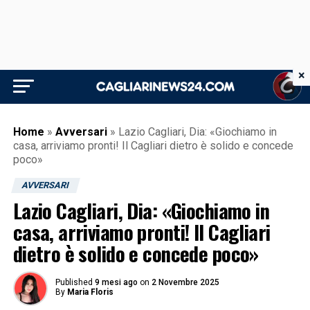
×
Home
»
Avversari
»
Lazio Cagliari, Dia: «Giochiamo in
casa, arriviamo pronti! Il Cagliari dietro è solido e concede
poco»
AVVERSARI
Lazio Cagliari, Dia: «Giochiamo in
casa, arriviamo pronti! Il Cagliari
dietro è solido e concede poco»
Published
9 mesi ago
on
2 Novembre 2025
By
Maria Floris