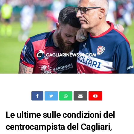
Le ultime sulle condizioni del
centrocampista del Cagliari,