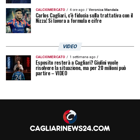
CALCIOMERCATO
4 ore ago
Veronica Mandala
Carlos Cagliari, c’è fiducia sulla trattativa con il
Nizza! Si lavora a formula e cifre
VIDEO
CALCIOMERCATO
1 settimana ago
Esposito resterà a Cagliari? Giulini vuole
risolvere la situazione, ma per 20 milioni può
partire – VIDEO