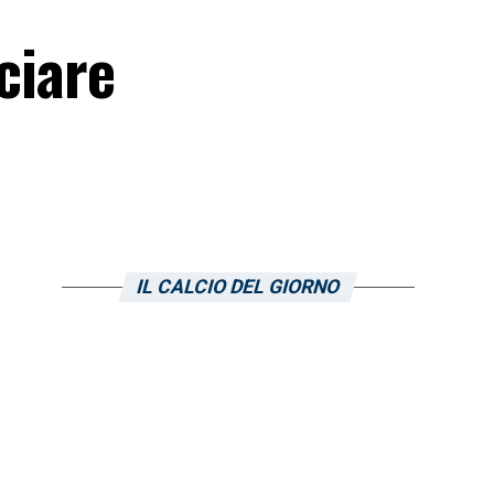
ciare
IL CALCIO DEL GIORNO