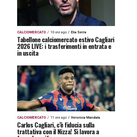
CALCIOMERCATO
10 ore ago
Elia Serra
Tabellone calciomercato estivo Cagliari
2026 LIVE: i trasferimenti in entrata e
in uscita
CALCIOMERCATO
11 ore ago
Veronica Mandala
Carlos Cagliari, c’è fiducia sulla
trattativa con il Nizza! Si lavora a