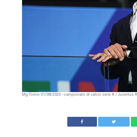
Mg Torino 01/08/2020 - campionato di calcio serie A / Juventus-R