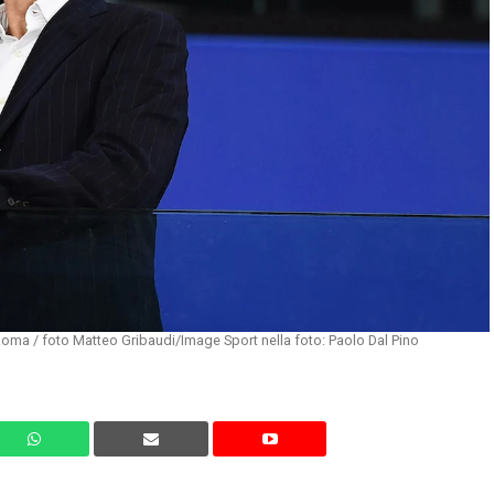
oma / foto Matteo Gribaudi/Image Sport nella foto: Paolo Dal Pino