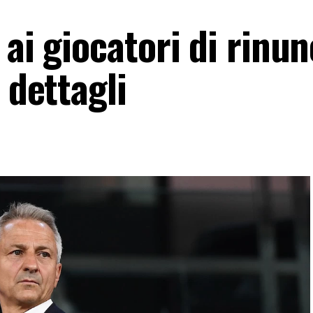
 ai giocatori di rinun
 dettagli