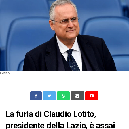
Lotito
La furia di Claudio Lotito,
presidente della Lazio, è assai