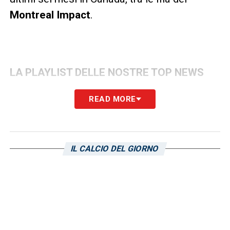
Montreal Impact
.
LA PLAYLIST DELLE NOSTRE TOP NEWS
READ MORE
IL CALCIO DEL GIORNO