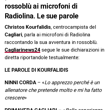
rossoblù ai microfoni di
Radiolina. Le sue parole
Christos Kourfalidis
, centrocampista del
Cagliari
, parla ai microfoni di Radiolina
raccontando la sua avventura in rossoblù.
Cagliarinews24
segue le sue dichiarazioni in
diretta riportandole testualmente:
LE PAROLE DI KOURFALIDIS
NINNI CORDA
– «
Lo apprezzo perché è un
allenatore che pretende molto e mi ha fatto
crescere
»