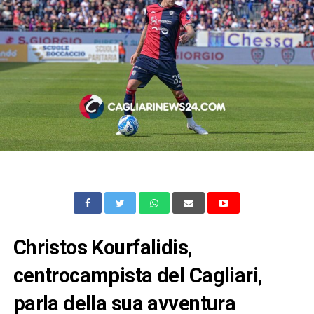
Christos Kourfalidis,
centrocampista del Cagliari,
parla della sua avventura