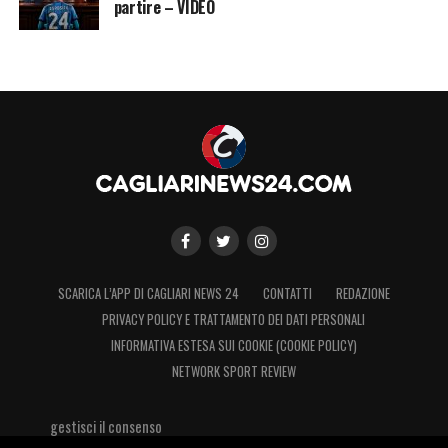
partire – VIDEO
SCARICA L’APP DI CAGLIARI NEWS 24
CONTATTI
REDAZIONE
PRIVACY POLICY E TRATTAMENTO DEI DATI PERSONALI
INFORMATIVA ESTESA SUI COOKIE (COOKIE POLICY)
NETWORK SPORT REVIEW
gestisci il consenso