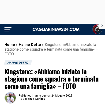
×
Home
»
Hanno Detto
»
Kingstone: «Abbiamo iniziato la
stagione come squadra e terminata come una famiglia» –
FOTO
HANNO DETTO
Kingstone: «Abbiamo iniziato la
stagione come squadra e terminata
come una famiglia» – FOTO
Published
1 anno ago
on
24 Maggio 2025
By
Lorenzo Schirru