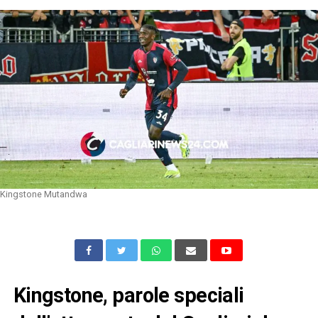
Kingstone Mutandwa
Kingstone, parole speciali