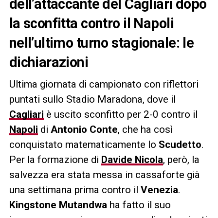
dell’attaccante del Cagliari dopo
la sconfitta contro il Napoli
nell’ultimo turno stagionale: le
dichiarazioni
Ultima giornata di campionato con riflettori
puntati sullo Stadio Maradona, dove il
Cagliari
è uscito sconfitto per 2-0 contro il
Napoli
di
Antonio Conte
, che ha così
conquistato matematicamente lo
Scudetto
.
Per la formazione di
Davide Nicola
, però, la
salvezza era stata messa in cassaforte già
una settimana prima contro il
Venezia
.
Kingstone Mutandwa
ha fatto il suo