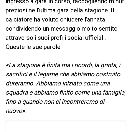
ingresso a gara in corso, raccogliendo minuti
preziosi nell’ultima gara della stagione. Il
calciatore ha voluto chiudere l’annata
condividendo un messaggio molto sentito
attraverso i suoi profili social ufficiali.
Queste le sue parole:
«La stagione è finita ma i ricordi, la grinta, i
sacrifici e il legame che abbiamo costruito
dureranno. Abbiamo iniziato come una
squadra e abbiamo finito come una famiglia,
fino a quando non ci incontreremo di
nuovo».