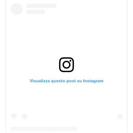
Visualizza questo post su Instagram